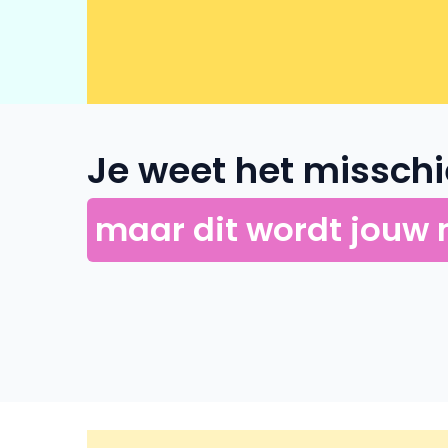
Je weet het misschie
maar dit wordt jouw 