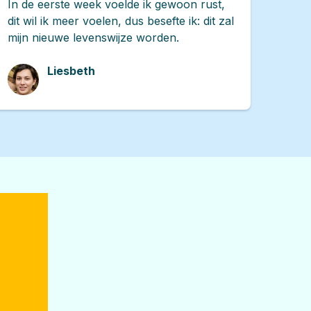
In de eerste week voelde ik gewoon rust,
dit wil ik meer voelen, dus besefte ik: dit zal
mijn nieuwe levenswijze worden.
Liesbeth