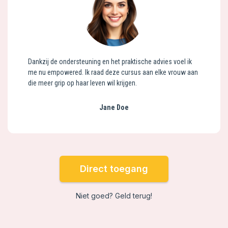
Dankzij de ondersteuning en het praktische advies voel ik
me nu empowered. Ik raad deze cursus aan elke vrouw aan
die meer grip op haar leven wil krijgen.
Jane Doe
Direct toegang
Niet goed? Geld terug!