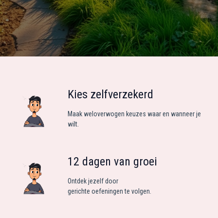
Kies zelfverzekerd
Maak weloverwogen keuzes waar en wanneer je
wilt.
12 dagen van groei
Ontdek jezelf door
gerichte oefeningen te volgen.