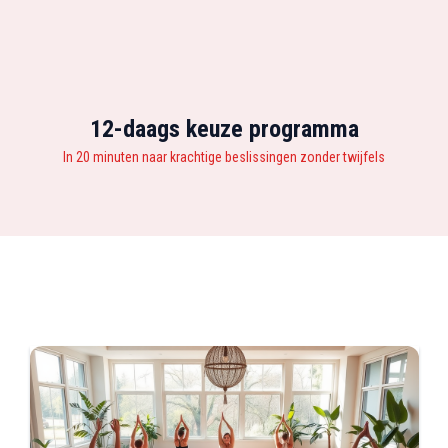
12-daags keuze programma
In 20 minuten naar krachtige beslissingen zonder twijfels