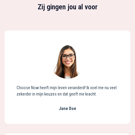
Zij gingen jou al voor
Choose Now heeft mijn leven veranderd! Ik voel me nu veel
zekerder in mijn keuzes en dat geeft me kracht.
Jane Doe