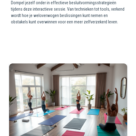
Dompel jezelf onder in effectieve besluitvormingsstrategieën
tijdens deze interactieve sessie. Van technieken tot tools, verkend
wordt hoe je weloverwogen beslissingen kunt nemen en
obstakels kunt overwinnen voor een meer zelfverzekerd leven.