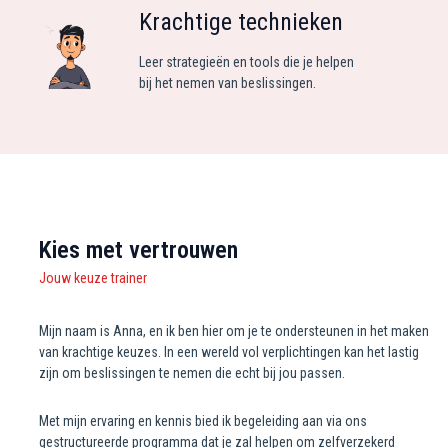
Krachtige technieken
Leer strategieën en tools die je helpen
bij het nemen van beslissingen.
Kies met vertrouwen
Jouw keuze trainer
Mijn naam is Anna, en ik ben hier om je te ondersteunen in het maken
van krachtige keuzes. In een wereld vol verplichtingen kan het lastig
zijn om beslissingen te nemen die echt bij jou passen.
Met mijn ervaring en kennis bied ik begeleiding aan via ons
gestructureerde programma dat je zal helpen om zelfverzekerd