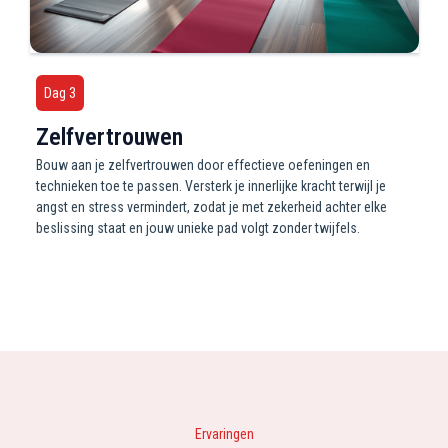
Dag 3
Zelfvertrouwen
Bouw aan je zelfvertrouwen door effectieve oefeningen en
technieken toe te passen. Versterk je innerlijke kracht terwijl je
angst en stress vermindert, zodat je met zekerheid achter elke
beslissing staat en jouw unieke pad volgt zonder twijfels.
Ervaringen