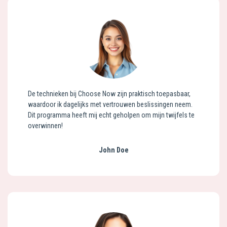
De technieken bij Choose Now zijn praktisch toepasbaar,
waardoor ik dagelijks met vertrouwen beslissingen neem.
Dit programma heeft mij echt geholpen om mijn twijfels te
overwinnen!
John Doe