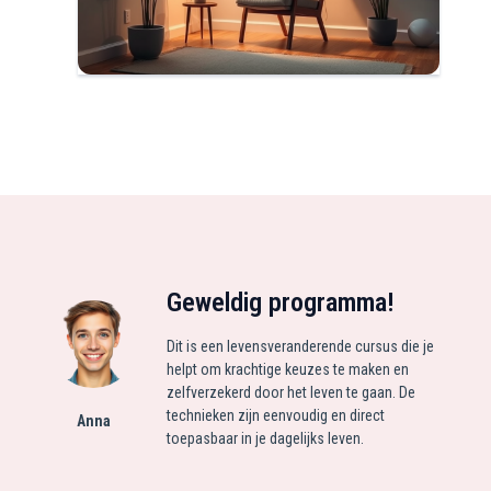
Geweldig programma!
Dit is een levensveranderende cursus die je
helpt om krachtige keuzes te maken en
zelfverzekerd door het leven te gaan. De
technieken zijn eenvoudig en direct
Anna
toepasbaar in je dagelijks leven.