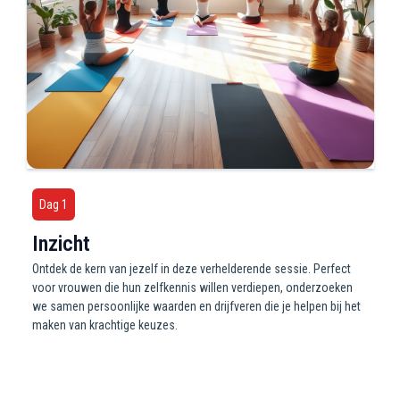
Dag 1
Inzicht
Ontdek de kern van jezelf in deze verhelderende sessie. Perfect
voor vrouwen die hun zelfkennis willen verdiepen, onderzoeken
we samen persoonlijke waarden en drijfveren die je helpen bij het
maken van krachtige keuzes.