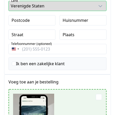
Land
Postcode
Huisnummer
Straat
Plaats
Telefoonnummer (optioneel)
Verenigde
Staten
+1
Ik ben een zakelijke klant
Voeg toe aan je bestelling