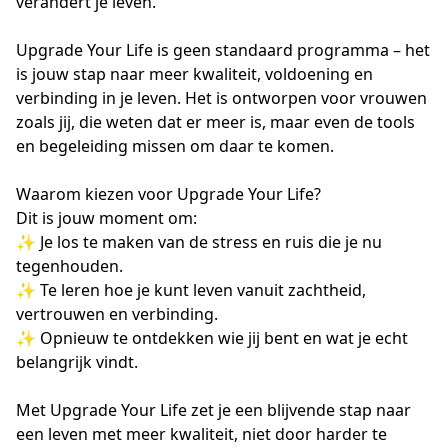
verandert je leven.
Upgrade Your Life is geen standaard programma – het 
is jouw stap naar meer kwaliteit, voldoening en 
verbinding in je leven. Het is ontworpen voor vrouwen 
zoals jij, die weten dat er meer is, maar even de tools 
en begeleiding missen om daar te komen.

Waarom kiezen voor Upgrade Your Life?

Dit is jouw moment om:

✨ Je los te maken van de stress en ruis die je nu 
tegenhouden.

✨ Te leren hoe je kunt leven vanuit zachtheid, 
vertrouwen en verbinding.

✨ Opnieuw te ontdekken wie jij bent en wat je echt 
belangrijk vindt.

Met Upgrade Your Life zet je een blijvende stap naar 
een leven met meer kwaliteit, niet door harder te 