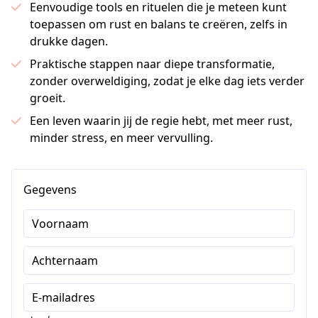
Eenvoudige tools en rituelen die je meteen kunt
toepassen om rust en balans te creëren, zelfs in
drukke dagen.
Praktische stappen naar diepe transformatie,
zonder overweldiging, zodat je elke dag iets verder
groeit.
Een leven waarin jij de regie hebt, met meer rust,
minder stress, en meer vervulling.
Gegevens
Voornaam
Achternaam
E-mailadres