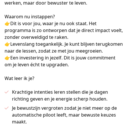
werken, maar door bewuster te leven.

Waarom nu instappen? 

👉Dit is voor jou, waar je nu ook staat. Het 
programma is zo ontworpen dat je direct impact voelt, 
zonder overweldigd te raken.

👉Levenslang toegankelijk. Je kunt blijven terugkomen 
naar de lessen, zodat ze met jou meegroeien.

👉Een investering in jezelf. Dit is jouw commitment 
om je leven écht te upgraden.

Wat leer ik je?
Krachtige intenties leren stellen die je dagen
richting geven en je energie scherp houden.
Je bewustzijn vergroten zodat je niet meer op de
automatische piloot leeft, maar bewuste keuzes
maakt.