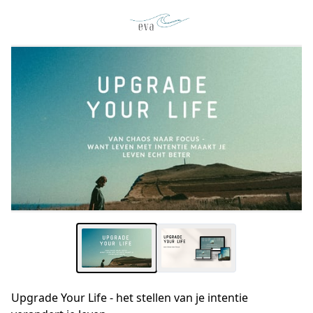
Upgrade Your Life - het stellen van je intentie