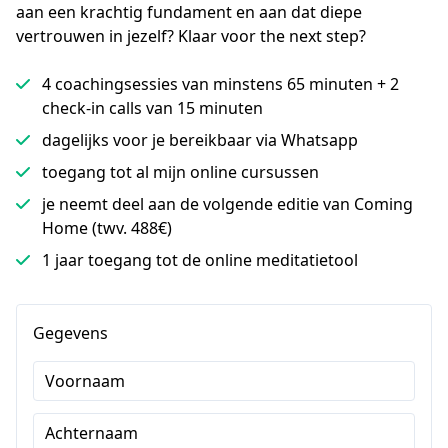
aan een krachtig fundament en aan dat diepe 
vertrouwen in jezelf? Klaar voor the next step?
4 coachingsessies van minstens 65 minuten + 2
check-in calls van 15 minuten
dagelijks voor je bereikbaar via Whatsapp
toegang tot al mijn online cursussen
je neemt deel aan de volgende editie van Coming
Home (twv. 488€)
1 jaar toegang tot de online meditatietool
Gegevens
Voornaam
Achternaam