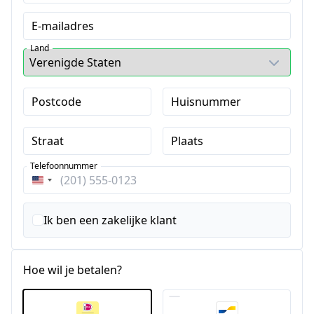
E-mailadres
Land
Postcode
Huisnummer
Straat
Plaats
Telefoonnummer
Verenigde
Staten
+1
Ik ben een zakelijke klant
Hoe wil je betalen?