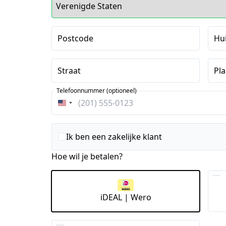
Postcode
Hu
Straat
Pla
Telefoonnummer (optioneel)
Verenigde
Staten
+1
Ik ben een zakelijke klant
Hoe wil je betalen?
iDEAL | Wero