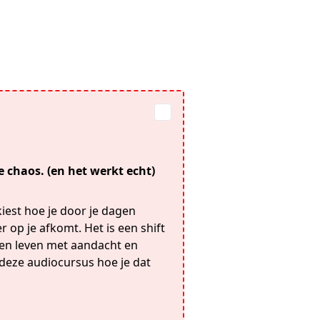
 chaos. (en het werkt echt)
iest hoe je door je dagen
 op je afkomt. Het is een shift
een leven met aandacht en
in deze audiocursus hoe je dat