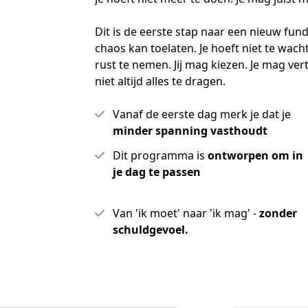
Dit is de eerste stap naar een nieuw funda
chaos kan toelaten. Je hoeft niet te wach
rust te nemen. Jij mag kiezen. Je mag ver
niet altijd alles te dragen.
Vanaf de eerste dag merk je dat je
minder spanning vasthoudt
Dit programma is
ontworpen om in
je dag te passen
Van 'ik moet' naar 'ik mag' -
zonder
schuldgevoel.